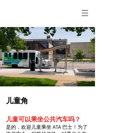
儿童角
儿童可以乘坐公共汽车吗？
是的，欢迎儿童乘坐 ATA 巴士！为了