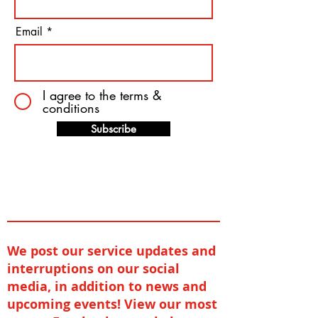
Email
I agree to the terms &
conditions
Subscribe
We post our service updates and
interruptions on our social
media, in addition to news and
upcoming events! View our most