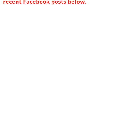
recent Facebook posts below.