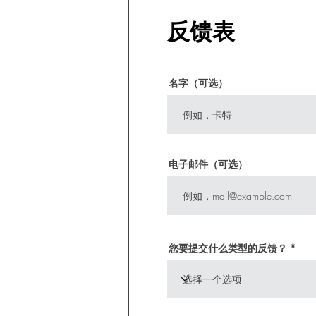
反馈表
名字（可选）
电子邮件（可选）
您要提交什么类型的反馈？