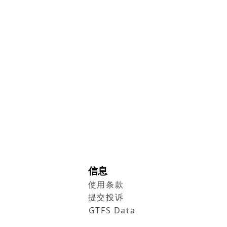
信息
使用条款
提交投诉
GTFS Data