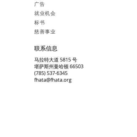
广告
就业机会
标书
慈善事业
联系信息
马拉特大道 5815 号
堪萨斯州曼哈顿 66503
(785) 537-6345
fhata@fhata.org