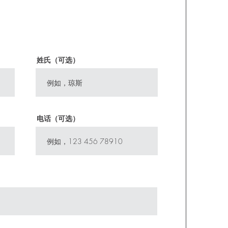
姓氏（可选）
电话（可选）