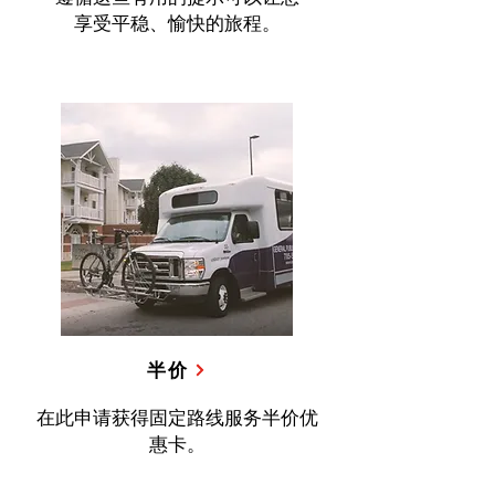
享受平稳、愉快的旅程。
半价
在此申请获得固定路线服务半价优
惠卡。