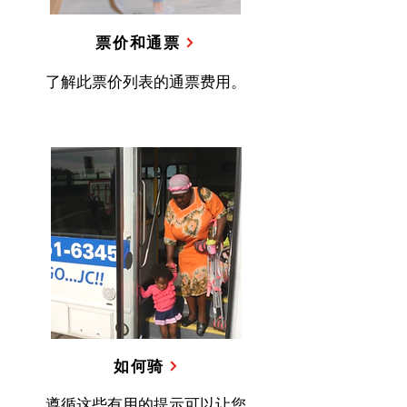
票价和通票
了解此票价列表的通票费用。
如何骑
遵循这些有用的提示可以让您