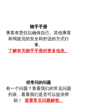
骑手手册
乘客有责任以确保自己、其他乘客
和驾驶员的安全和舒适的方式行
事。
了解有关骑手手册的更多信息。
经常问的问题
有一个问题？查看我们的常见问题
列表，看看我们是否可以提供帮
助！
查看常见问题解答。