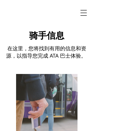
骑手信息
在这里，您将找到有用的信息和资
源，以指导您完成 ATA 巴士体验。