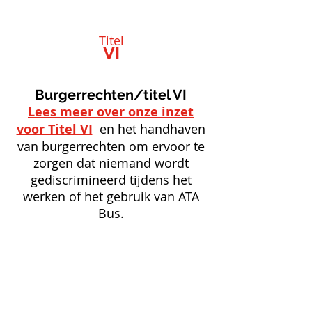
Titel
VI
Burgerrechten/titel VI
Lees meer over onze inzet
voor Titel VI
en het handhaven
van burgerrechten om ervoor te
zorgen dat niemand wordt
gediscrimineerd tijdens het
werken of het gebruik van ATA
Bus.