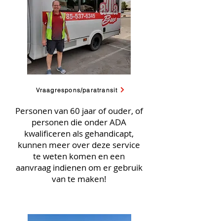
Vraagrespons/paratransit
Personen van 60 jaar of ouder, of
personen die onder ADA
kwalificeren als gehandicapt,
kunnen meer over deze service
te weten komen en een
aanvraag indienen om er gebruik
van te maken!