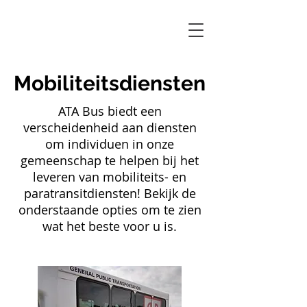
Mobiliteitsdiensten
ATA Bus biedt een
verscheidenheid aan diensten
om individuen in onze
gemeenschap te helpen bij het
leveren van mobiliteits- en
paratransitdiensten! Bekijk de
onderstaande opties om te zien
wat het beste voor u is.