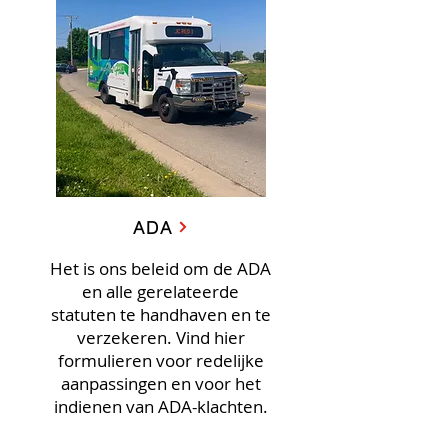
ADA
Het is ons beleid om de ADA
en alle gerelateerde
statuten te handhaven en te
verzekeren. Vind hier
formulieren voor redelijke
aanpassingen en voor het
indienen van ADA-klachten.