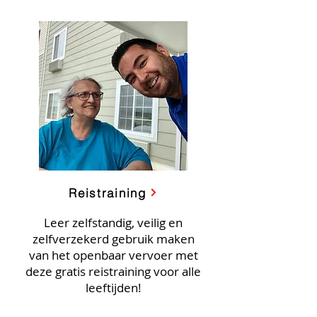
Reistraining
Leer zelfstandig, veilig en
zelfverzekerd gebruik maken
van het openbaar vervoer met
deze gratis reistraining voor alle
leeftijden!