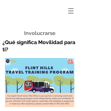
Involucrarse
¿Qué significa Movilidad para
ti?