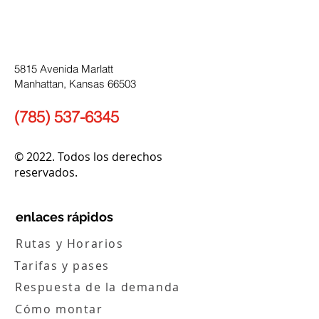
5815 Avenida Marlatt
Manhattan, Kansas 66503
(785) 537-6345
© 2022. Todos los derechos
reservados.
enlaces rápidos
Rutas y Horarios
Tarifas y pases
Respuesta de la demanda
Cómo montar