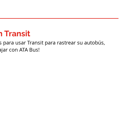
 Transit
 para usar Transit para rastrear su autobús,
viajar con ATA Bus!