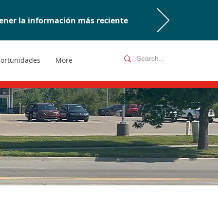
ener la información más reciente
ortunidades
More