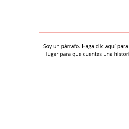
Soy un párrafo. Haga clic aquí para
lugar para que cuentes una histo