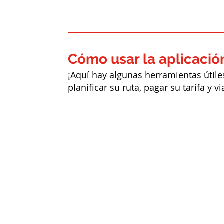
Cómo usar la aplicación
¡Aquí hay algunas herramientas útiles
planificar su ruta, pagar su tarifa y 