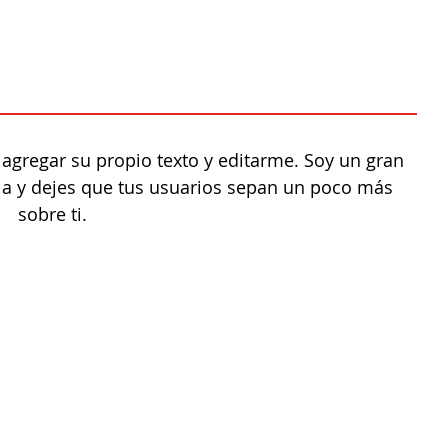
 agregar su propio texto y editarme. Soy un gran
ria y dejes que tus usuarios sepan un poco más
sobre ti.