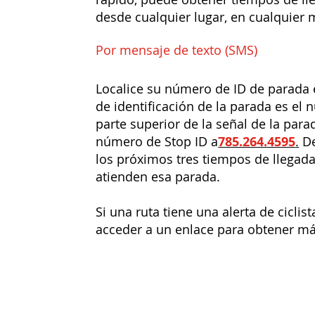
desde cualquier lugar, en cualquier
Por mensaje de texto (SMS)
Localice su número de ID de parada 
de identificación de la parada es el 
parte superior de la señal de la par
número de Stop ID a
785.264.4595
.
De
los próximos tres tiempos de llegada
atienden esa parada.
Si una ruta tiene una alerta de ciclist
acceder a un enlace para obtener má