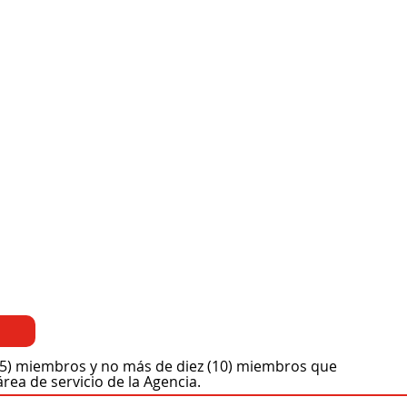
 (5) miembros y no más de diez (10) miembros que
rea de servicio de la Agencia.