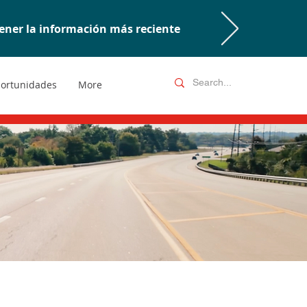
ener la información más reciente
ortunidades
More