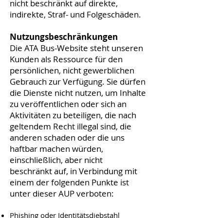
nicht beschränkt auf direkte,
indirekte, Straf- und Folgeschäden.
Nutzungsbeschränkungen
Die ATA Bus-Website steht unseren
Kunden als Ressource für den
persönlichen, nicht gewerblichen
Gebrauch zur Verfügung. Sie dürfen
die Dienste nicht nutzen, um Inhalte
zu veröffentlichen oder sich an
Aktivitäten zu beteiligen, die nach
geltendem Recht illegal sind, die
anderen schaden oder die uns
haftbar machen würden,
einschließlich, aber nicht
beschränkt auf, in Verbindung mit
einem der folgenden Punkte ist
unter dieser AUP verboten:
Phishing oder Identitätsdiebstahl