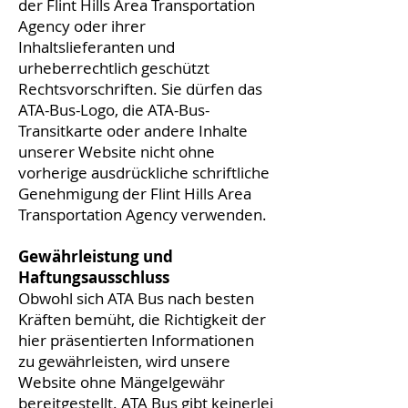
der Flint Hills Area Transportation
Agency oder ihrer
Inhaltslieferanten und
urheberrechtlich geschützt
Rechtsvorschriften. Sie dürfen das
ATA-Bus-Logo, die ATA-Bus-
Transitkarte oder andere Inhalte
unserer Website nicht ohne
vorherige ausdrückliche schriftliche
Genehmigung der Flint Hills Area
Transportation Agency verwenden.
Gewährleistung und
Haftungsausschluss
Obwohl sich ATA Bus nach besten
Kräften bemüht, die Richtigkeit der
hier präsentierten Informationen
zu gewährleisten, wird unsere
Website ohne Mängelgewähr
bereitgestellt. ATA Bus gibt keinerlei