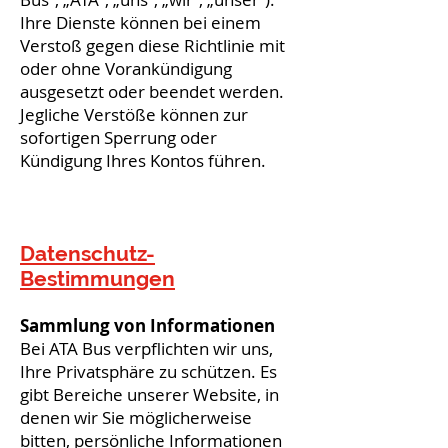
Ihre Dienste können bei einem
Verstoß gegen diese Richtlinie mit
oder ohne Vorankündigung
ausgesetzt oder beendet werden.
Jegliche Verstöße können zur
sofortigen Sperrung oder
Kündigung Ihres Kontos führen.
Datenschutz-
Bestimmungen
Sammlung von Informationen
Bei ATA Bus verpflichten wir uns,
Ihre Privatsphäre zu schützen. Es
gibt Bereiche unserer Website, in
denen wir Sie möglicherweise
bitten, persönliche Informationen