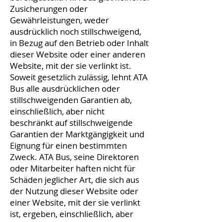
Zusicherungen oder
Gewährleistungen, weder
ausdrücklich noch stillschweigend,
in Bezug auf den Betrieb oder Inhalt
dieser Website oder einer anderen
Website, mit der sie verlinkt ist.
Soweit gesetzlich zulässig, lehnt ATA
Bus alle ausdrücklichen oder
stillschweigenden Garantien ab,
einschließlich, aber nicht
beschränkt auf stillschweigende
Garantien der Marktgängigkeit und
Eignung für einen bestimmten
Zweck. ATA Bus, seine Direktoren
oder Mitarbeiter haften nicht für
Schäden jeglicher Art, die sich aus
der Nutzung dieser Website oder
einer Website, mit der sie verlinkt
ist, ergeben, einschließlich, aber