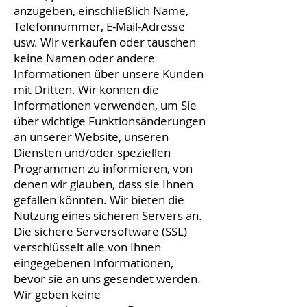
anzugeben, einschließlich Name,
Telefonnummer, E-Mail-Adresse
usw. Wir verkaufen oder tauschen
keine Namen oder andere
Informationen über unsere Kunden
mit Dritten. Wir können die
Informationen verwenden, um Sie
über wichtige Funktionsänderungen
an unserer Website, unseren
Diensten und/oder speziellen
Programmen zu informieren, von
denen wir glauben, dass sie Ihnen
gefallen könnten. Wir bieten die
Nutzung eines sicheren Servers an.
Die sichere Serversoftware (SSL)
verschlüsselt alle von Ihnen
eingegebenen Informationen,
bevor sie an uns gesendet werden.
Wir geben keine