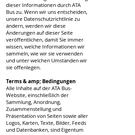
dieser Informationen durch ATA
Bus zu. Wenn wir uns entscheiden,
unsere Datenschutzrichtlinie zu
ändern, werden wir diese
Änderungen auf dieser Seite
veröffentlichen, damit Sie immer
wissen, welche Informationen wir
sammeln, wie wir sie verwenden
und unter welchen Umständen wir
sie offenlegen.
Terms & amp; Bedingungen
Alle Inhalte auf der ATA Bus-
Website, einschließlich der
Sammlung, Anordnung,
Zusammenstellung und
Präsentation von Seiten sowie aller
Logos, Karten, Texte, Bilder, Feeds
und Datenbanken, sind Eigentum