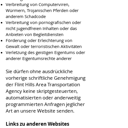
Verbreitung von Computerviren,
Würmern, Trojanischen Pferden oder
anderem Schadcode
Verbreitung von pornografischen oder
nicht jugendfreien Inhalten oder das
Anbieten von Begleitdiensten
Förderung oder Erleichterung von
Gewalt oder terroristischen Aktivitäten
Verletzung des geistigen Eigentums oder
anderer Eigentumsrechte anderer
Sie dürfen ohne ausdrückliche
vorherige schriftliche Genehmigung
der Flint Hills Area Transportation
Agency keine skriptgesteuerten,
automatisierten oder anderweitig
programmierten Anfragen jeglicher
Art an unsere Website senden.
Links zu anderen Websites