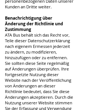
personenbezogenen Daten unserer
Kunden an Dritte weiter.
Benachrichtigung über
Änderung der Richtlinie und
Zustimmung
ATA Bus behält sich das Recht vor,
Teile dieser Datenschutzerklärung
nach eigenem Ermessen jederzeit
zu ändern, zu modifizieren,
hinzuzufügen oder zu entfernen.
Sie sollten diese Seite regelmäßig
auf Änderungen überprüfen. Ihre
fortgesetzte Nutzung dieser
Website nach der Veröffentlichung
von Änderungen an dieser
Richtlinie bedeutet, dass Sie diese
Änderungen akzeptieren. Durch die
Nutzung unserer Website stimmen
Sie der Erfassung und Verwendung