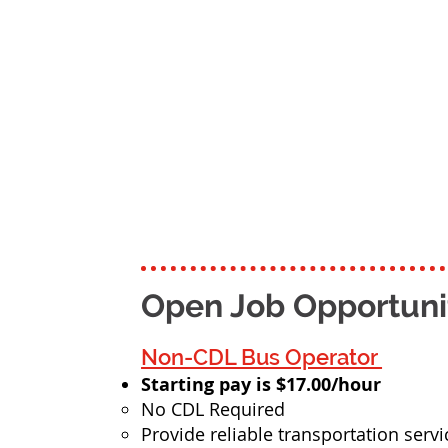
Open Job Opportuni
Non-CDL Bus Operator
Starting pay is $17.00/hour
No CDL Required
Provide reliable transportation servi