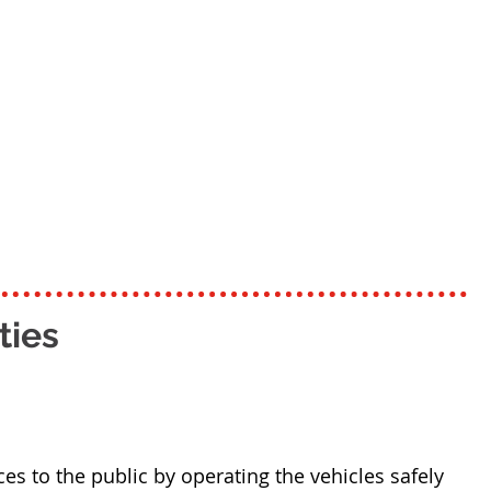
ties
ces to the public by operating the vehicles safely