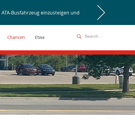
ATA-Busfahrzeug einzusteigen und
Chancen
Etwa