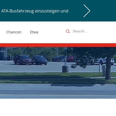
ATA-Busfahrzeug einzusteigen und
Chancen
Etwa