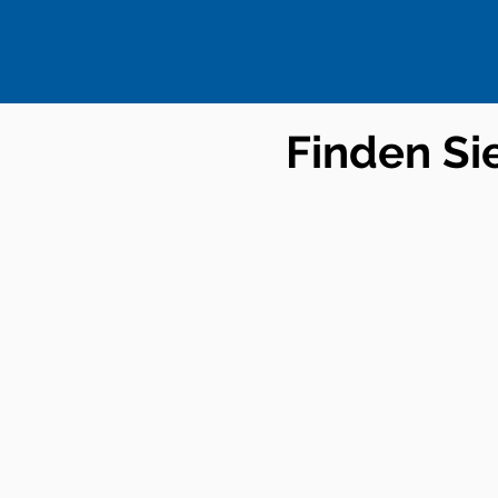
Finden Si