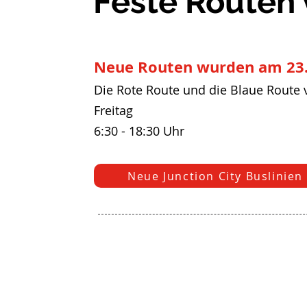
Feste Routen 
Neue Routen wurden am 23. 
Die Rote Route und die Blaue Route v
Freitag
6:30 - 18:30 Uhr
Neue Junction City Buslinien 