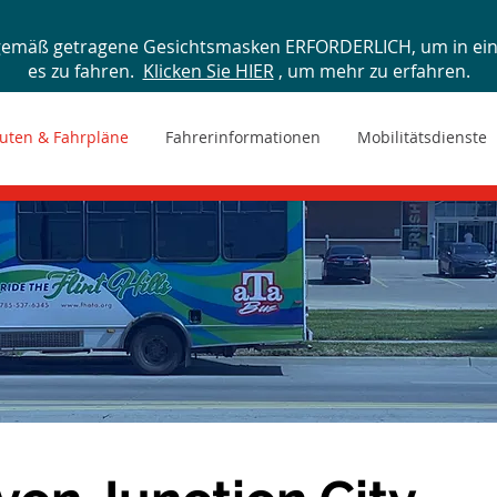
gemäß getragene Gesichtsmasken ERFORDERLICH, um in ein 
es zu fahren.
Klicken Sie HIER
, um mehr zu erfahren.
uten & Fahrpläne
Fahrerinformationen
Mobilitätsdienste