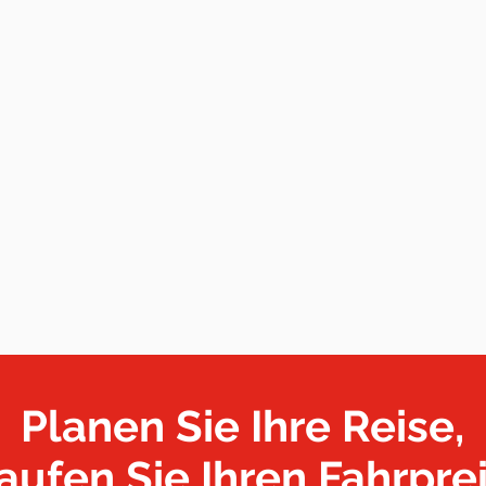
Planen Sie Ihre Reise,
aufen Sie Ihren Fahrprei