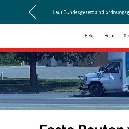
Laut Bundesgesetz sind ordnungs
Heim
Heim
Ro