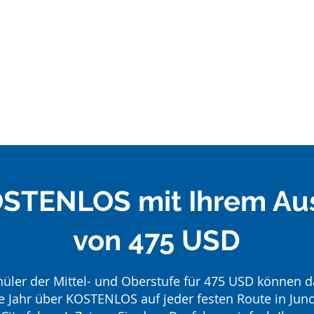
OSTENLOS mit Ihrem Au
von 475 USD
hüler der Mittel- und Oberstufe für 475 USD können d
e Jahr über KOSTENLOS auf jeder festen Route in Junc