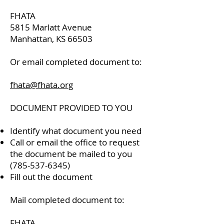
FHATA
5815 Marlatt Avenue
Manhattan, KS 66503
Or email completed document to:
fhata@fhata.org
DOCUMENT PROVIDED TO YOU​
Identify what document you need
Call or email the office to request
the document be mailed to you
(785-537-6345)
Fill out the document
Mail completed document to:
FHATA