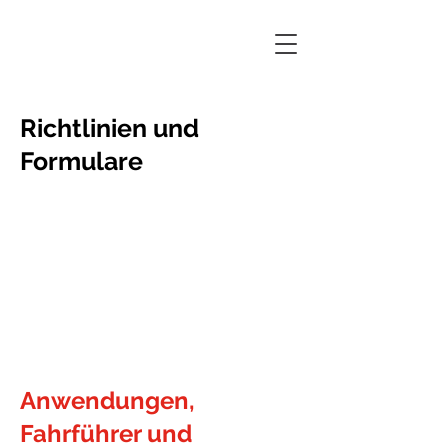
Richtlinien und
Formulare
Anwendungen,
Fahrführer und