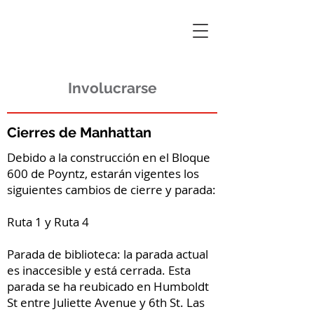
Involucrarse
Cierres de Manhattan
Debido a la construcción en el Bloque
600 de Poyntz, estarán vigentes los
siguientes cambios de cierre y parada:
Ruta 1 y Ruta 4
Parada de biblioteca: la parada actual
es inaccesible y está cerrada. Esta
parada se ha reubicado en Humboldt
St entre Juliette Avenue y 6th St. Las