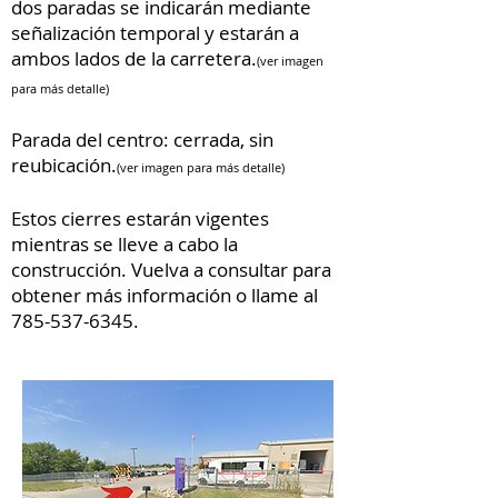
dos paradas se indicarán mediante
señalización temporal y estarán a
ambos lados de la carretera.
(ver imagen
para más detalle)
Parada del centro: cerrada, sin
reubicación.
(ver imagen para más detalle)
Estos cierres estarán vigentes
mientras se lleve a cabo la
construcción. Vuelva a consultar para
obtener más información o llame al
785-537-6345
.