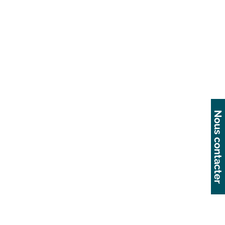
Nous contacter