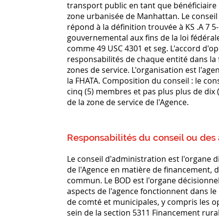
transport public en tant que bénéficiaire
zone urbanisée de Manhattan. Le conseil
répond à la définition trouvée à KS .A 7 
gouvernemental aux fins de la loi fédéra
comme 49 USC 4301 et seg. L'accord d'opér
responsabilités de chaque entité dans la 
zones de service. L'organisation est l'age
la FHATA. Composition du conseil : le con
cinq (5) membres et pas plus plus de dix
de la zone de service de l'Agence.
Responsabilités du conseil ou des
Le conseil d'administration est l'organe d
de l'Agence en matière de financement, de
commun. Le BOD est l'organe décisionnel d
aspects de l'agence fonctionnent dans le 
de comté et municipales, y compris les 
sein de la section 5311 Financement rura