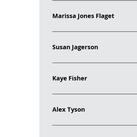
Marissa Jones Flaget
Susan Jagerson
Kaye Fisher
Alex Tyson