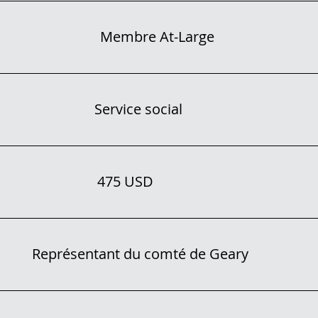
Membre At-Large
Service social
475 USD
Représentant du comté de Geary