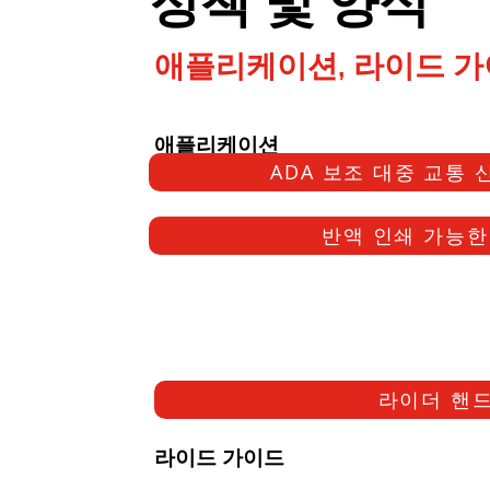
정책 및 양식
애플리케이션, 라이드 가
애플리케이션
ADA 보조 대중 교통 신
반액 인쇄 가능한 
라이더 핸드
라이드 가이드