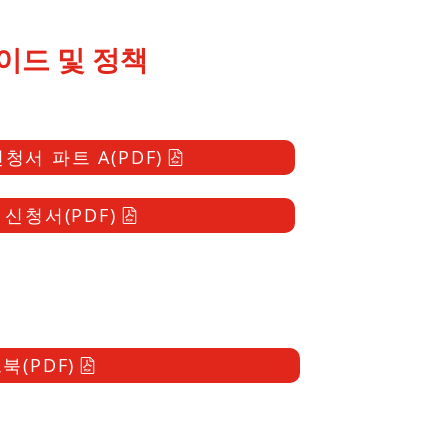
이드 및 정책
청서 파트 A(PDF)
신청서(PDF)
북(PDF)