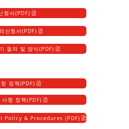
청서(PDF)
의신청서(PDF)
 제기 절차 및 양식(PDF)
청 정책(PDF)
사항 정책(PDF)
ct Policy & Procedures (PDF)