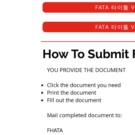
FATA 타이틀 V
FATA 타이틀 V
How To Submit 
YOU PROVIDE THE DOCUMENT​
Click the document you need
Print the document
Fill out the document
Mail completed document to:
FHATA