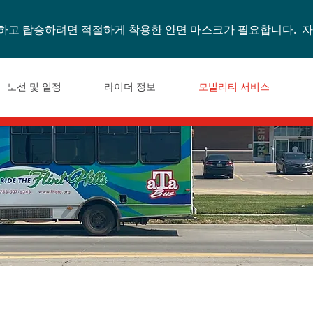
탑승하고 탑승하려면 적절하게 착용한 안면 마스크가 필요합니다. 
노선 및 일정
라이더 정보
모빌리티 서비스