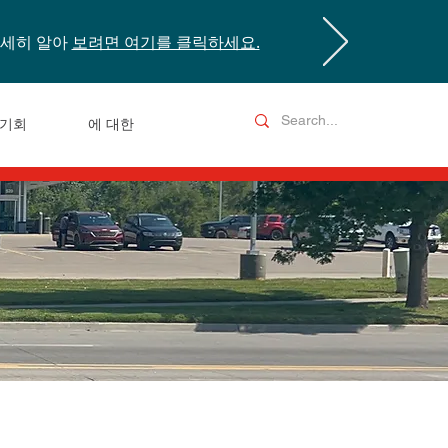
자세히 알아
보려면 여기를 클릭하세요.
기회
에 대한