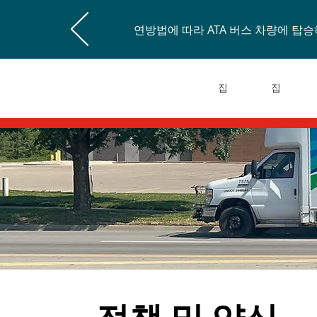
연방법에 따라 ATA 버스 차량에 
집
집