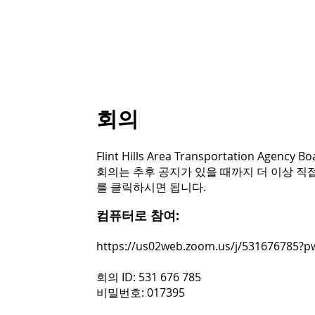
회의
Flint Hills Area Transportation Agen
회의는 추후 공지가 있을 때까지 더 이상 직접
를 클릭하시면 됩니다.
컴퓨터로 참여:
https://us02web.zoom.us/j/53167678
회의 ID: 531 676 785
비밀번호: 017395