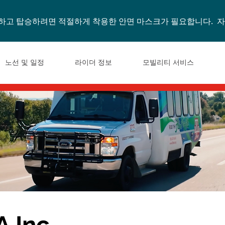
탑승하고 탑승하려면 적절하게 착용한 안면 마스크가 필요합니다. 
노선 및 일정
라이더 정보
모빌리티 서비스
 Inc.