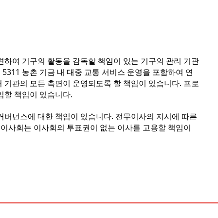
관련하여 기구의 활동을 감독할 책임이 있는 기구의 관리 기관
5311 농촌 기금 내 대중 교통 서비스 운영을 포함하여 연
내에서 기관의 모든 측면이 운영되도록 할 책임이 있습니다. 프로
임할 책임이 있습니다.
 거버넌스에 대한 책임이 있습니다. 전무이사의 지시에 따른
 이사회는 이사회의 투표권이 없는 이사를 고용할 책임이