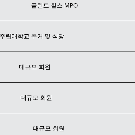
린트 힐스 MPO
교 주거 및 식당
대규모 회원
대규모 회원
대규모 회원