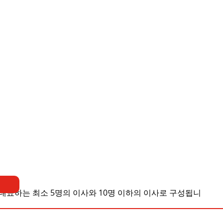
대표하는 최소 5명의 이사와 10명 이하의 이사로 구성됩니