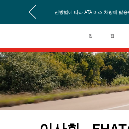
연방법에 따라 ATA 버스 차량에 
집
집
이사회 - FHATA