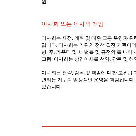
원.
이사회 또는 이사의 책임
이사회는 재정, 계획 및 대중 교통 운영과 
입니다. 이사회는 기관의 정책 결정 기관이며 
방, 주, 카운티 및 시 법률 및 규정의 틀 
그램. 이사회는 상임이사를 선임, 감독 및 해
이사회는 전략, 감독 및 책임에 대한 고위급
관리는 기구의 일상적인 운영을 책임집니다.
있습니다.