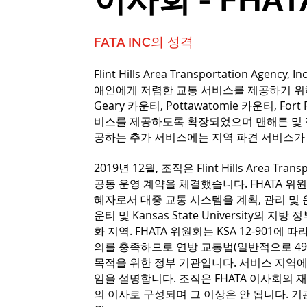
FATA INC의 성격
Flint Hills Area Transportation A
애인에게 저렴한 교통 서비스를 제공하기 위
Geary 카운티, Pottawatomie 카운티, For
비스를 제공하도록 확장되었으며 맨해튼 및 
공하는 추가 서비스에는 지역 파견 서비스가
2019년 12월, 조직은 Flint Hills Area Tra
공동 운영 계약을 체결했습니다. FHATA 위원회는 
혜자로서 대중 교통 시스템을 계획, 관리 및 운영할
운티 및 Kansas State University
화 지역. FHATA 위원회는 KSA 12-901에 
의를 충족하므로 연방 교통법(일반적으로 49 US
목적을 위한 정부 기관입니다. 서비스 지역에
임을 설명합니다. 조직은 FHATA 이사회의 
의 이사로 구성되며 그 이상은 안 됩니다. 