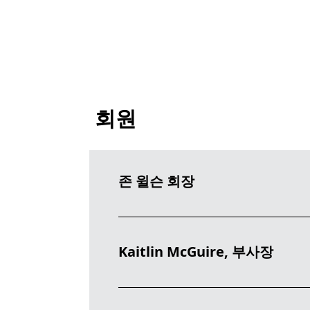
회원
존 윌슨 회장
대규모
Kaitlin McGuire, 부사장