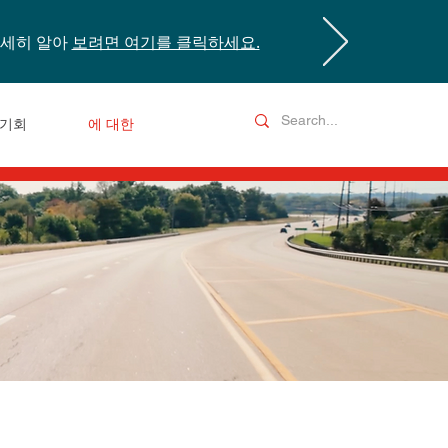
자세히 알아
보려면 여기를 클릭하세요.
기회
에 대한