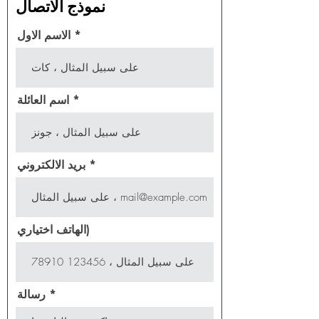
نموذج الاتصال
الاسم الاول
اسم العائلة
بريد الالكتروني
الهاتف اختياري)
رسالة