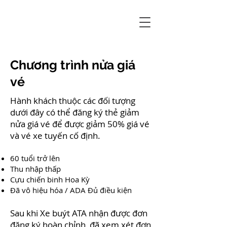
Chương trình nửa giá
vé
Hành khách thuộc các đối tượng
dưới đây có thể đăng ký thẻ giảm
nửa giá vé để được giảm 50% giá vé
và vé xe tuyến cố định.
60 tuổi trở lên
Thu nhập thấp
Cựu chiến binh Hoa Kỳ
Đã vô hiệu hóa / ADA Đủ điều kiện
Sau khi Xe buýt ATA nhận được đơn
đăng ký hoàn chỉnh, đã xem xét đơn